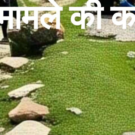
ामले की कर